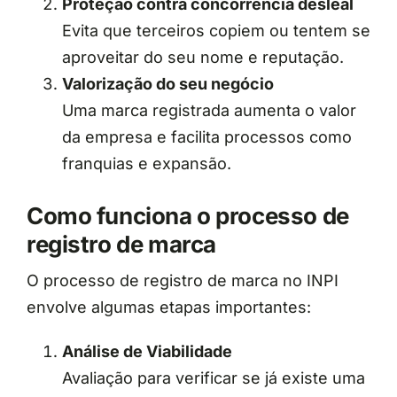
Proteção contra concorrência desleal
Evita que terceiros copiem ou tentem se
aproveitar do seu nome e reputação.
Valorização do seu negócio
Uma marca registrada aumenta o valor
da empresa e facilita processos como
franquias e expansão.
Como funciona o processo de
registro de marca
O processo de registro de marca no INPI
envolve algumas etapas importantes:
Análise de Viabilidade
Avaliação para verificar se já existe uma