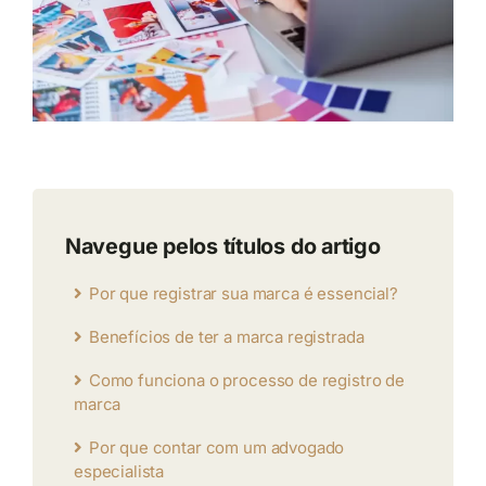
Navegue pelos títulos do artigo
Por que registrar sua marca é essencial?
Benefícios de ter a marca registrada
Como funciona o processo de registro de
marca
Por que contar com um advogado
especialista