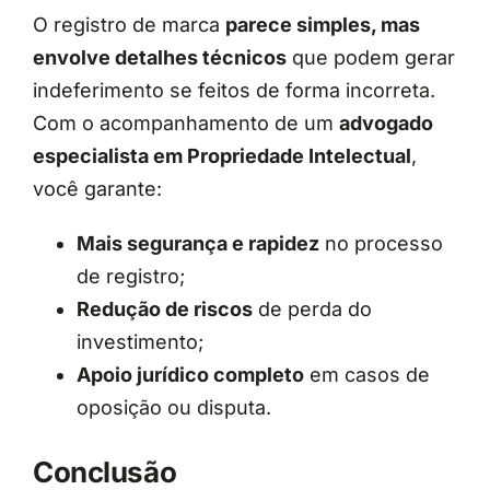
O registro de marca
parece simples, mas
envolve detalhes técnicos
que podem gerar
indeferimento se feitos de forma incorreta.
Com o acompanhamento de um
advogado
especialista em Propriedade Intelectual
,
você garante:
Mais segurança e rapidez
no processo
de registro;
Redução de riscos
de perda do
investimento;
Apoio jurídico completo
em casos de
oposição ou disputa.
Conclusão