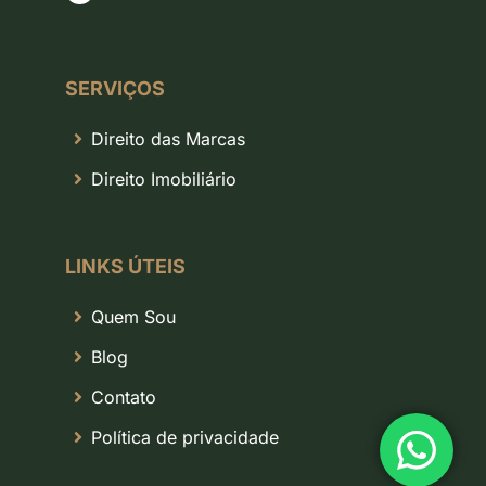
SERVIÇOS
Direito das Marcas
Direito Imobiliário
LINKS ÚTEIS
Quem Sou
Blog
Contato
Política de privacidade