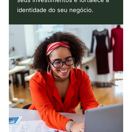
identidade do seu negócio.