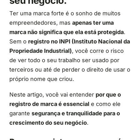
seu negócio.
Ter uma marca forte é o sonho de muitos
empreendedores, mas
apenas ter uma
marca não significa que ela está protegida
.
Sem o
registro no INPI (Instituto Nacional da
Propriedade Industrial)
, você corre o risco
de ver todo o seu trabalho ser usado por
terceiros ou até de perder o direito de usar o
próprio nome que criou.
Neste artigo, você vai entender
por que o
registro de marca é essencial
e como ele
garante
segurança e tranquilidade para o
crescimento do seu negócio
.