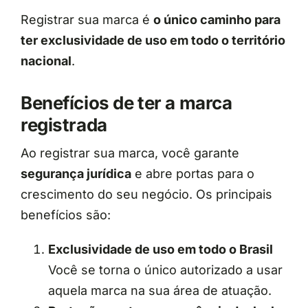
Registrar sua marca é
o único caminho para
ter exclusividade de uso em todo o território
nacional
.
Benefícios de ter a marca
registrada
Ao registrar sua marca, você garante
segurança jurídica
e abre portas para o
crescimento do seu negócio. Os principais
benefícios são:
Exclusividade de uso em todo o Brasil
Você se torna o único autorizado a usar
aquela marca na sua área de atuação.