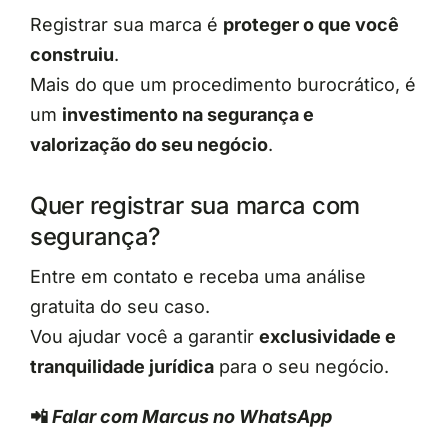
Registrar sua marca é
proteger o que você
construiu
.
Mais do que um procedimento burocrático, é
um
investimento na segurança e
valorização do seu negócio
.
Quer registrar sua marca com
segurança?
Entre em contato e receba uma análise
gratuita do seu caso.
Vou ajudar você a garantir
exclusividade e
tranquilidade jurídica
para o seu negócio.
📲
Falar com Marcus no WhatsApp