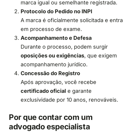
marca igual ou semelhante registrada.
Protocolo do Pedido no INPI
A marca é oficialmente solicitada e entra
em processo de exame.
Acompanhamento e Defesa
Durante o processo, podem surgir
oposições ou exigências
, que exigem
acompanhamento jurídico.
Concessão do Registro
Após aprovação, você recebe
certificado oficial
e garante
exclusividade por 10 anos, renováveis.
Por que contar com um
advogado especialista