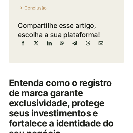
Conclusão
Compartilhe esse artigo,
escolha a sua plataforma!
Entenda como o registro
de marca garante
exclusividade, protege
seus investimentos e
fortalece a identidade do