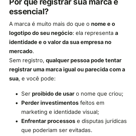
Por que registrar sua marca é
essencial?
A marca é muito mais do que o
nome e o
logotipo do seu negócio
: ela representa
a
identidade e o valor da sua empresa no
mercado
.
Sem registro,
qualquer pessoa pode tentar
registrar uma marca igual ou parecida com a
sua
, e você pode:
Ser
proibido de usar
o nome que criou;
Perder investimentos
feitos em
marketing e identidade visual;
Enfrentar processos
e disputas jurídicas
que poderiam ser evitadas.