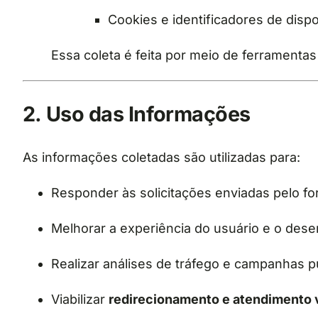
Cookies e identificadores de dispo
Essa coleta é feita por meio de ferrament
2. Uso das Informações
As informações coletadas são utilizadas para:
Responder às solicitações enviadas pelo fo
Melhorar a experiência do usuário e o des
Realizar análises de tráfego e campanhas pu
Viabilizar
redirecionamento e atendimento