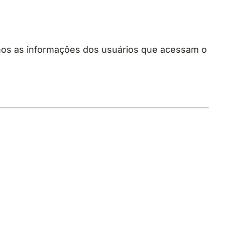
os as informações dos usuários que acessam o