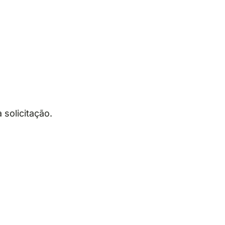
 solicitação.