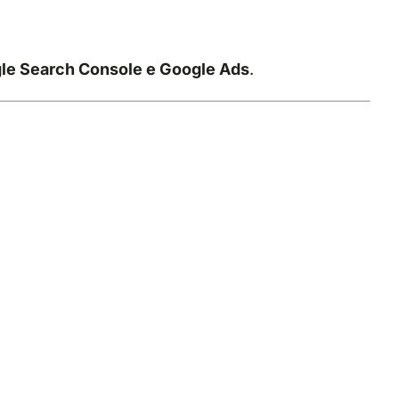
le Search Console e Google Ads
.