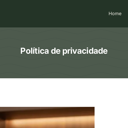
Home
Política de privacidade