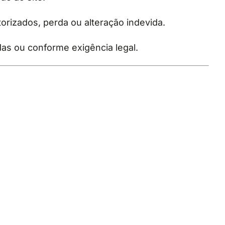
rizados, perda ou alteração indevida.
as ou conforme exigência legal.