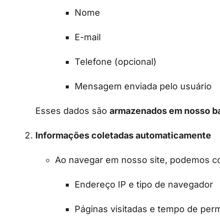
Nome
E-mail
Telefone (opcional)
Mensagem enviada pelo usuário
Esses dados são
armazenados em nosso b
Informações coletadas automaticamente
Ao navegar em nosso site, podemos co
Endereço IP e tipo de navegador
Páginas visitadas e tempo de per