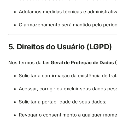
Adotamos medidas técnicas e administrativa
O armazenamento será mantido pelo período
5. Direitos do Usuário (LGPD)
Nos termos da
Lei Geral de Proteção de Dados 
Solicitar a confirmação da existência de tr
Acessar, corrigir ou excluir seus dados pes
Solicitar a portabilidade de seus dados;
Revogar o consentimento a qualquer mome