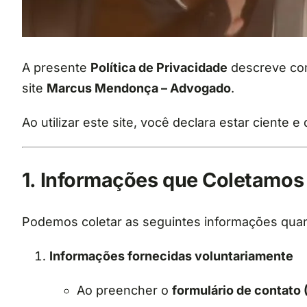
A presente
Política de Privacidade
descreve com
site
Marcus Mendonça – Advogado
.
Ao utilizar este site, você declara estar ciente 
1. Informações que Coletamos
Podemos coletar as seguintes informações quan
Informações fornecidas voluntariamente
Ao preencher o
formulário de contato