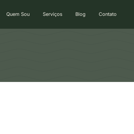
Quem Sou
Serviços
Blog
Contato