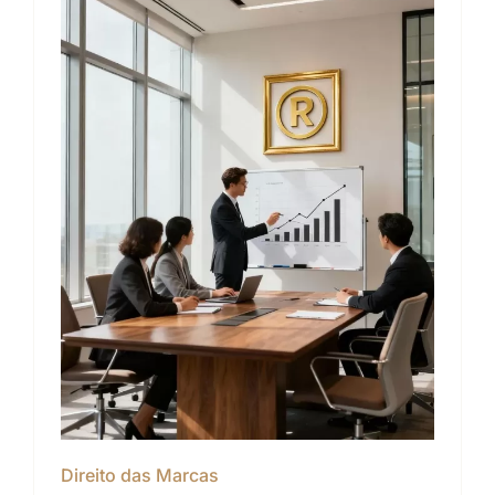
Direito das Marcas