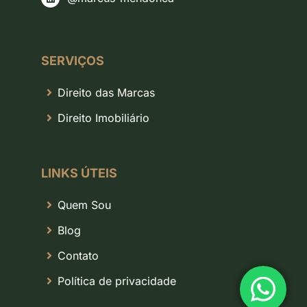
SERVIÇOS
Direito das Marcas
Direito Imobiliário
LINKS ÚTEIS
Quem Sou
Blog
Contato
Política de privacidade