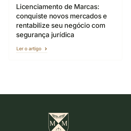
Licenciamento de Marcas:
conquiste novos mercados e
rentabilize seu negócio com
segurança jurídica
Ler o artigo