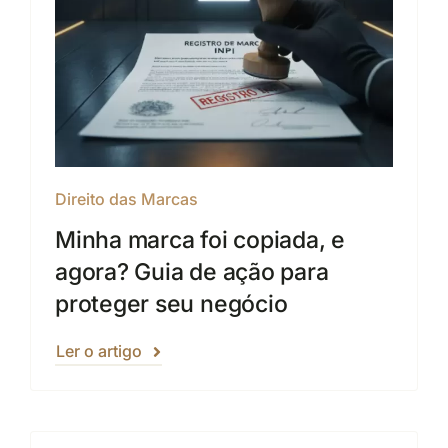
Direito das Marcas
Minha marca foi copiada, e
agora? Guia de ação para
proteger seu negócio
Ler o artigo