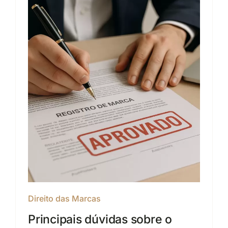
Direito das Marcas
Principais dúvidas sobre o