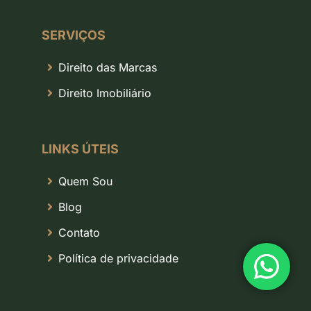
SERVIÇOS
Direito das Marcas
Direito Imobiliário
LINKS ÚTEIS
Quem Sou
Blog
Contato
Política de privacidade