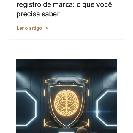
registro de marca: o que você
precisa saber
Ler o artigo