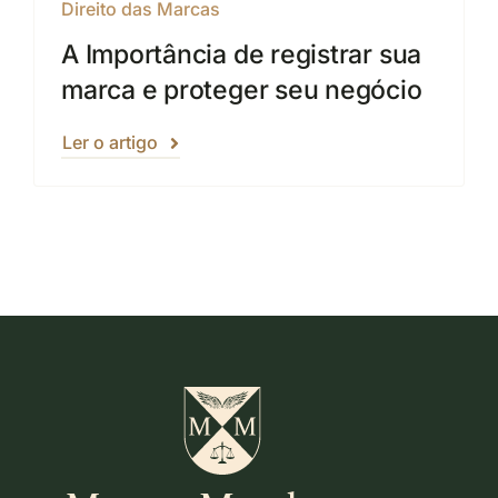
Direito das Marcas
A Importância de registrar sua
marca e proteger seu negócio
Ler o artigo